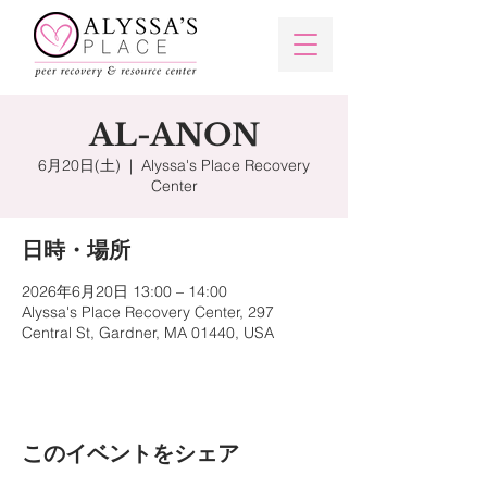
AL-ANON
6月20日(土)
  |  
Alyssa's Place Recovery
Center
日時・場所
2026年6月20日 13:00 – 14:00
Alyssa's Place Recovery Center, 297
Central St, Gardner, MA 01440, USA
このイベントをシェア