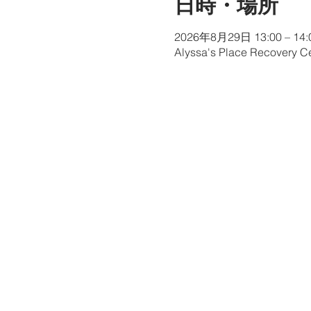
日時・場所
2026年8月29日 13:00 – 14:
Alyssa's Place Recovery Ce