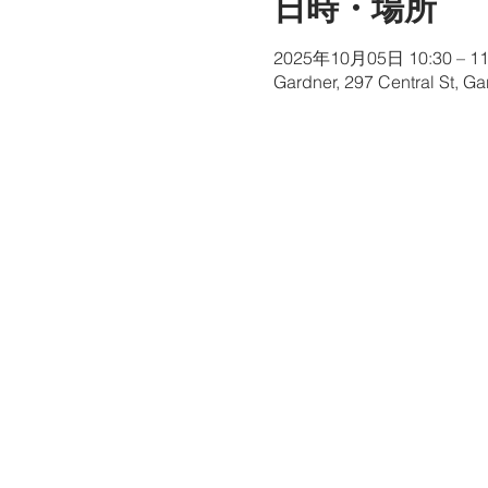
日時・場所
2025年10月05日 10:30 – 11
Gardner, 297 Central St, G