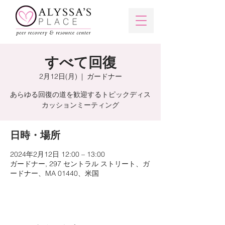
すべて回復
2月12日(月)
  |  
ガードナー
あらゆる回復の道を歓迎するトピックディス
カッションミーティング
日時・場所
2024年2月12日 12:00 – 13:00
ガードナー, 297 セントラル ストリート、ガ
ードナー、MA 01440、米国