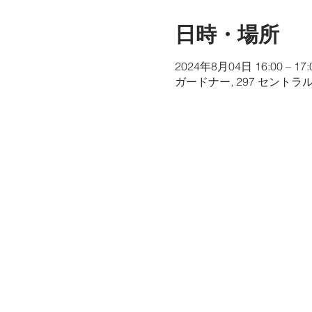
日時・場所
2024年8月04日 16:00 – 17:
ガードナー, 297 セントラ