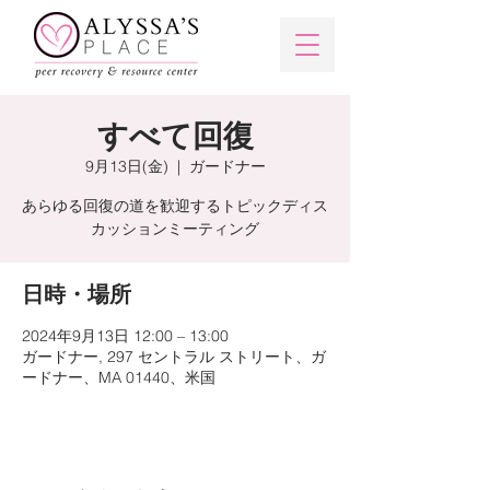
すべて回復
9月13日(金)
  |  
ガードナー
あらゆる回復の道を歓迎するトピックディス
カッションミーティング
日時・場所
2024年9月13日 12:00 – 13:00
ガードナー, 297 セントラル ストリート、ガ
ードナー、MA 01440、米国