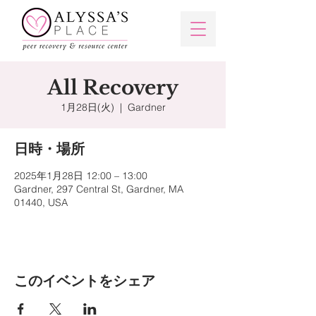
All Recovery
1月28日(火)
  |  
Gardner
日時・場所
2025年1月28日 12:00 – 13:00
Gardner, 297 Central St, Gardner, MA
01440, USA
このイベントをシェア