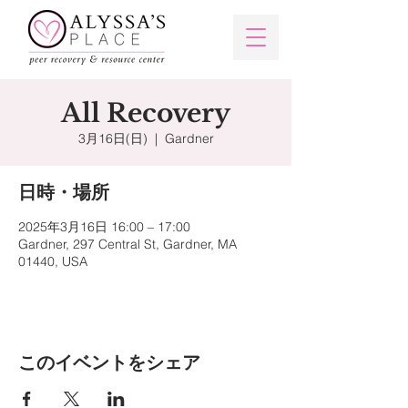
All Recovery
3月16日(日)
  |  
Gardner
日時・場所
2025年3月16日 16:00 – 17:00
Gardner, 297 Central St, Gardner, MA
01440, USA
このイベントをシェア