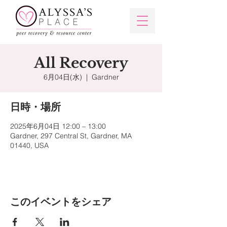
All Recovery
6月04日(水)
  |  
Gardner
日時・場所
2025年6月04日 12:00 – 13:00
Gardner, 297 Central St, Gardner, MA
01440, USA
このイベントをシェア