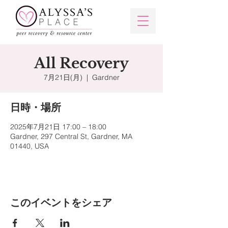
All Recovery
7月21日(月)
  |  
Gardner
日時・場所
2025年7月21日 17:00 – 18:00
Gardner, 297 Central St, Gardner, MA
01440, USA
このイベントをシェア