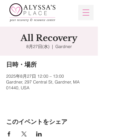
All Recovery
8月27日(水)
  |  
Gardner
日時・場所
2025年8月27日 12:00 – 13:00
Gardner, 297 Central St, Gardner, MA
01440, USA
このイベントをシェア