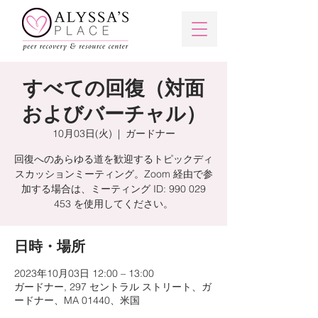
すべての回復（対面
およびバーチャル）
10月03日(火)
  |  
ガードナー
回復へのあらゆる道を歓迎するトピックディ
スカッションミーティング。Zoom 経由で参
加する場合は、ミーティング ID: 990 029
453 を使用してください。
日時・場所
2023年10月03日 12:00 – 13:00
ガードナー, 297 セントラル ストリート、ガ
ードナー、MA 01440、米国