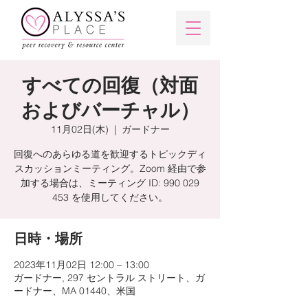
すべての回復（対面
およびバーチャル）
11月02日(木)
  |  
ガードナー
回復へのあらゆる道を歓迎するトピックディ
スカッションミーティング。Zoom 経由で参
加する場合は、ミーティング ID: 990 029
453 を使用してください。
日時・場所
2023年11月02日 12:00 – 13:00
ガードナー, 297 セントラル ストリート、ガ
ードナー、MA 01440、米国