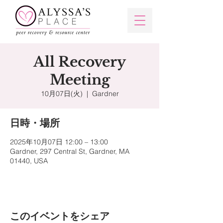
All Recovery
Meeting
10月07日(火)
  |  
Gardner
日時・場所
2025年10月07日 12:00 – 13:00
Gardner, 297 Central St, Gardner, MA
01440, USA
このイベントをシェア