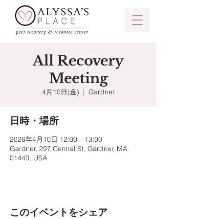
All Recovery
Meeting
4月10日(金)
  |  
Gardner
日時・場所
2026年4月10日 12:00 – 13:00
Gardner, 297 Central St, Gardner, MA
01440, USA
このイベントをシェア