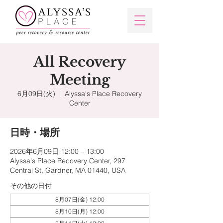
All Recovery
Meeting
6月09日(火)
  |  
Alyssa's Place Recovery
Center
日時・場所
2026年6月09日 12:00 – 13:00
Alyssa's Place Recovery Center, 297
Central St, Gardner, MA 01440, USA
その他の日付
8月07日(金) 12:00
8月10日(月) 12:00