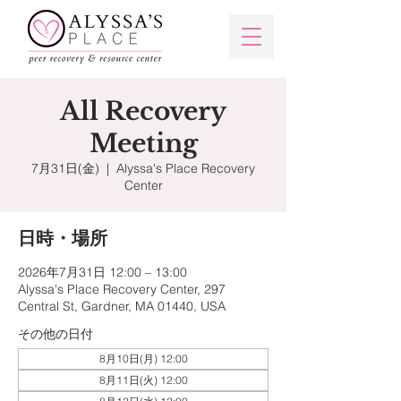
All Recovery
Meeting
7月31日(金)
  |  
Alyssa's Place Recovery
Center
日時・場所
2026年7月31日 12:00 – 13:00
Alyssa's Place Recovery Center, 297
Central St, Gardner, MA 01440, USA
その他の日付
8月10日(月) 12:00
8月11日(火) 12:00