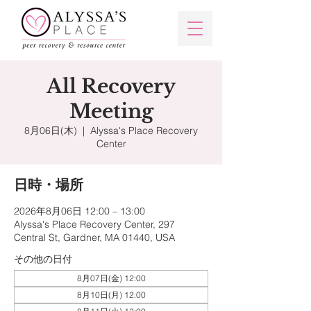
All Recovery
Meeting
8月06日(木)
  |  
Alyssa's Place Recovery
Center
日時・場所
2026年8月06日 12:00 – 13:00
Alyssa's Place Recovery Center, 297
Central St, Gardner, MA 01440, USA
その他の日付
8月07日(金) 12:00
8月10日(月) 12:00