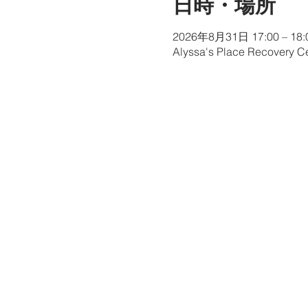
日時・場所
2026年8月31日 17:00 – 18:
Alyssa's Place Recovery Ce