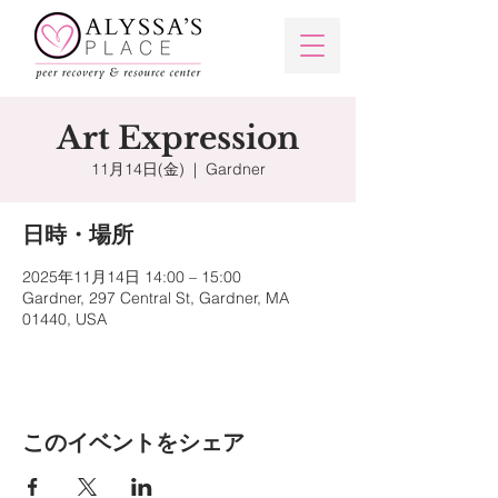
Art Expression
11月14日(金)
  |  
Gardner
日時・場所
2025年11月14日 14:00 – 15:00
Gardner, 297 Central St, Gardner, MA
01440, USA
このイベントをシェア