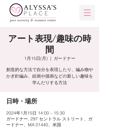
アート表現/趣味の時
間
1月15日(月)
  |  
ガードナー
創造的な方法で自分を表現したり、編み物や
かぎ針編み、絵画や描画などの新しい趣味を
学んだりする方法
日時・場所
2024年1月15日 14:00 – 15:30
ガードナー, 297 セントラル ストリート、ガ
ードナー、MA 01440、米国