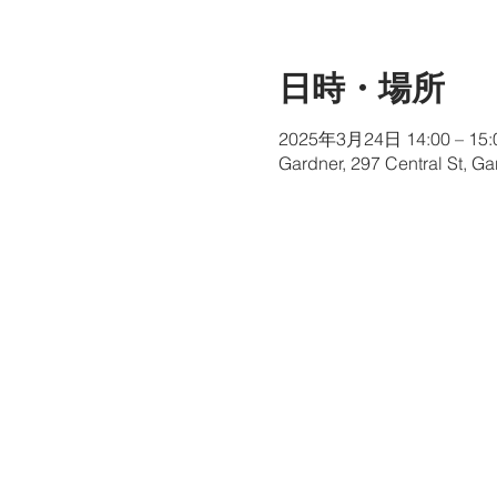
日時・場所
2025年3月24日 14:00 – 15:
Gardner, 297 Central St, G