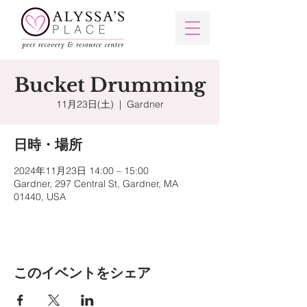
Bucket Drumming
11月23日(土)
  |  
Gardner
日時・場所
2024年11月23日 14:00 – 15:00
Gardner, 297 Central St, Gardner, MA
01440, USA
このイベントをシェア