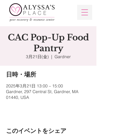
CAC Pop-Up Food
Pantry
3月21日(金)
  |  
Gardner
日時・場所
2025年3月21日 13:00 – 15:00
Gardner, 297 Central St, Gardner, MA
01440, USA
このイベントをシェア