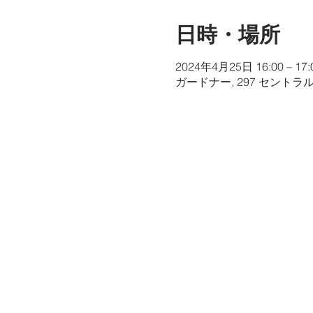
日時・場所
2024年4月25日 16:00 – 17:
ガードナー, 297 セントラ