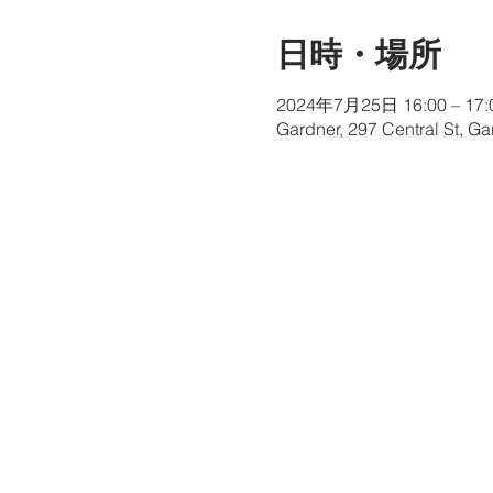
日時・場所
2024年7月25日 16:00 – 17:
Gardner, 297 Central St, G