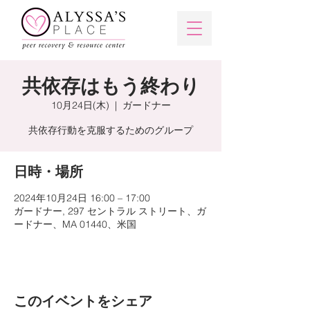
共依存はもう終わり
10月24日(木)
  |  
ガードナー
共依存行動を克服するためのグループ
日時・場所
2024年10月24日 16:00 – 17:00
ガードナー, 297 セントラル ストリート、ガ
ードナー、MA 01440、米国
このイベントをシェア