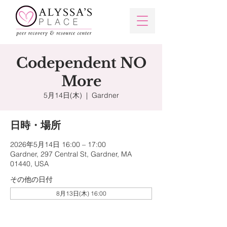
Codependent NO
More
5月14日(木)
  |  
Gardner
日時・場所
2026年5月14日 16:00 – 17:00
Gardner, 297 Central St, Gardner, MA
01440, USA
その他の日付
8月13日(木) 16:00