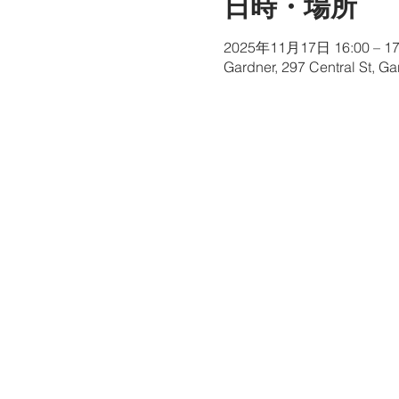
日時・場所
2025年11月17日 16:00 – 17
Gardner, 297 Central St, G