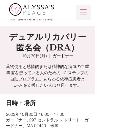
デュアルリカバリー
匿名会（DRA）
10月30日(月)
  |  
ガードナー
薬物使用と感情的または精神的な病気の二重
障害を患っている人のための 12 ステップの
自助プログラム。あらゆる依存症患者と
DRA を支援したい人は歓迎します。
日時・場所
2023年10月30日 16:00 – 17:00
ガードナー, 297 セントラル ストリート、ガ
ードナー、MA 01440、米国