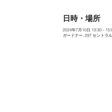
日時・場所
2024年7月10日 13:30 – 15:
ガードナー, 297 セントラ