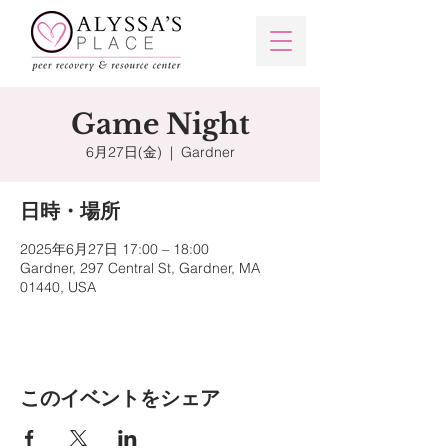
Game Night
6月27日(金)
  |  
Gardner
日時・場所
2025年6月27日 17:00 – 18:00
Gardner, 297 Central St, Gardner, MA
01440, USA
このイベントをシェア