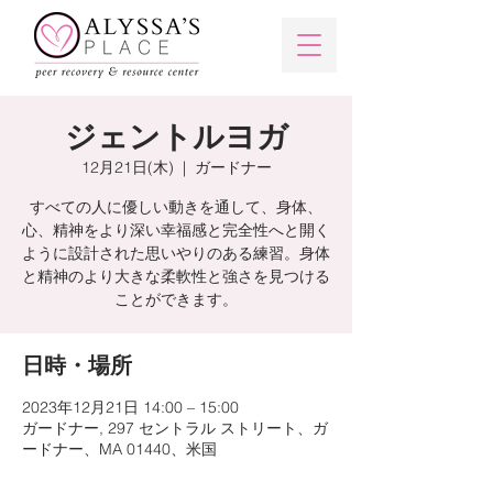
ジェントルヨガ
12月21日(木)
  |  
ガードナー
すべての人に優しい動きを通して、身体、
心、精神をより深い幸福感と完全性へと開く
ように設計された思いやりのある練習。身体
と精神のより大きな柔軟性と強さを見つける
ことができます。
日時・場所
2023年12月21日 14:00 – 15:00
ガードナー, 297 セントラル ストリート、ガ
ードナー、MA 01440、米国