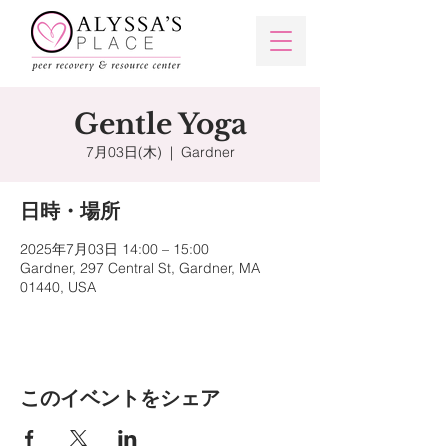
Gentle Yoga
7月03日(木)
  |  
Gardner
日時・場所
2025年7月03日 14:00 – 15:00
Gardner, 297 Central St, Gardner, MA
01440, USA
このイベントをシェア