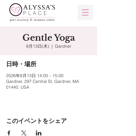
Gentle Yoga
8月13日(木)
  |  
Gardner
日時・場所
2026年8月13日 14:00 – 15:00
Gardner, 297 Central St, Gardner, MA
01440, USA
このイベントをシェア