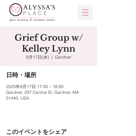
Grief Group w/
Kelley Lynn
9月17日(水)
  |  
Gardner
日時・場所
2025年9月17日 17:00 – 18:00
Gardner, 297 Central St, Gardner, MA
01440, USA
このイベントをシェア