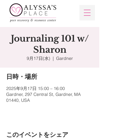
Journaling 101 w/
Sharon
9月17日(水)
  |  
Gardner
日時・場所
2025年9月17日 15:00 – 16:00
Gardner, 297 Central St, Gardner, MA
01440, USA
このイベントをシェア