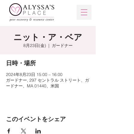
ニット・ア・ベア
8月23日(金)
  |  
ガードナー
日時・場所
2024年8月23日 15:00 – 16:00
ガードナー, 297 セントラル ストリート、ガ
ードナー、MA 01440、米国
このイベントをシェア