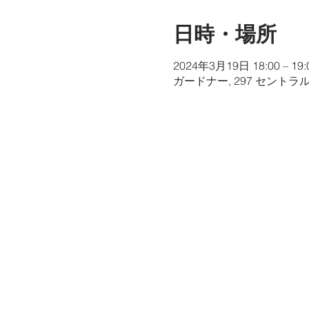
日時・場所
2024年3月19日 18:00 – 19:
ガードナー, 297 セントラ