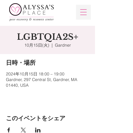
LGBTQIA2S+
10月15日(火)
  |  
Gardner
日時・場所
2024年10月15日 18:00 – 19:00
Gardner, 297 Central St, Gardner, MA
01440, USA
このイベントをシェア