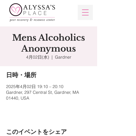
Mens Alcoholics
Anonymous
4月02日(水)
  |  
Gardner
日時・場所
2025年4月02日 19:10 – 20:10
Gardner, 297 Central St, Gardner, MA
01440, USA
このイベントをシェア