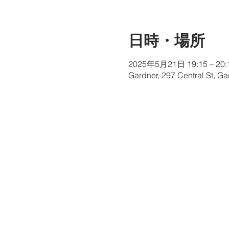
日時・場所
2025年5月21日 19:15 – 20:
Gardner, 297 Central St, G