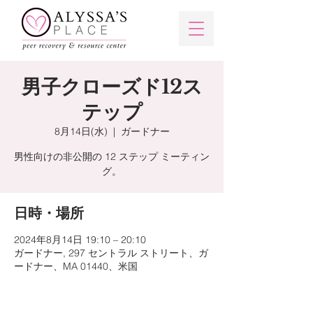
男子クローズド12ス
テップ
8月14日(水)
  |  
ガードナー
男性向けの非公開の 12 ステップ ミーティン
日時・場所
2024年8月14日 19:10 – 20:10
ガードナー, 297 セントラル ストリート、ガ
ードナー、MA 01440、米国