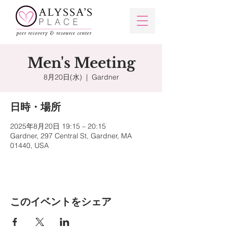
Men's Meeting
8月20日(水)
  |  
Gardner
日時・場所
2025年8月20日 19:15 – 20:15
Gardner, 297 Central St, Gardner, MA
01440, USA
このイベントをシェア