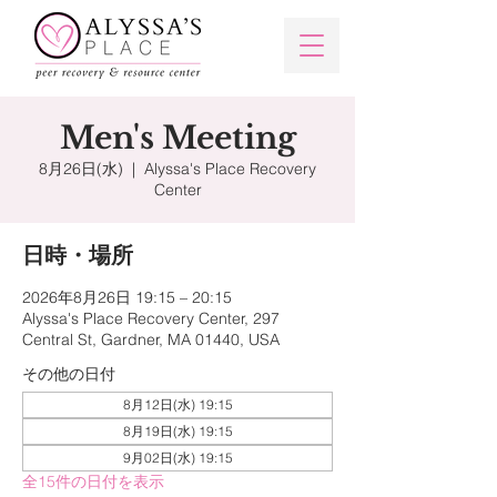
Men's Meeting
8月26日(水)
  |  
Alyssa's Place Recovery
Center
日時・場所
2026年8月26日 19:15 – 20:15
Alyssa's Place Recovery Center, 297
Central St, Gardner, MA 01440, USA
その他の日付
8月12日(水) 19:15
8月19日(水) 19:15
9月02日(水) 19:15
全15件の日付を表示