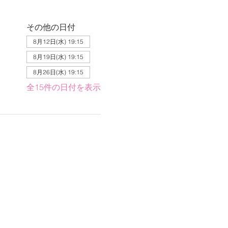
その他の日付
8月12日(水) 19:15
8月19日(水) 19:15
8月26日(水) 19:15
全15件の日付を表示