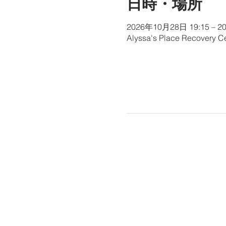
日時・場所
2026年10月28日 19:15 – 20
Alyssa's Place Recovery Ce