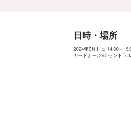
日時・場所
2024年6月11日 14:00 – 15:
ガードナー, 297 セントラ