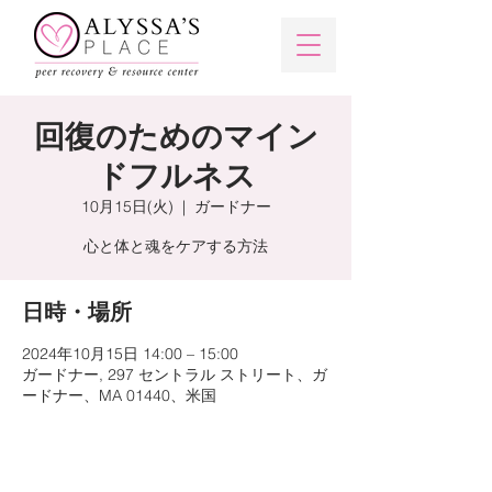
回復のためのマイン
ドフルネス
10月15日(火)
  |  
ガードナー
心と体と魂をケアする方法
日時・場所
2024年10月15日 14:00 – 15:00
ガードナー, 297 セントラル ストリート、ガ
ードナー、MA 01440、米国