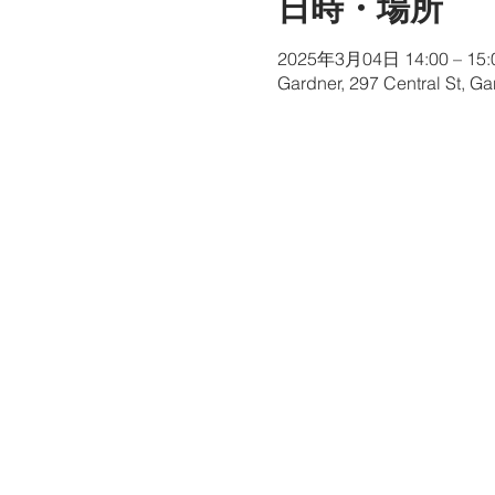
日時・場所
2025年3月04日 14:00 – 15:
Gardner, 297 Central St, G