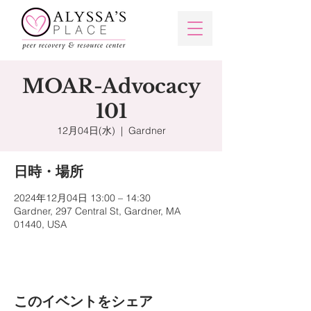
MOAR-Advocacy
101
12月04日(水)
  |  
Gardner
日時・場所
2024年12月04日 13:00 – 14:30
Gardner, 297 Central St, Gardner, MA
01440, USA
このイベントをシェア